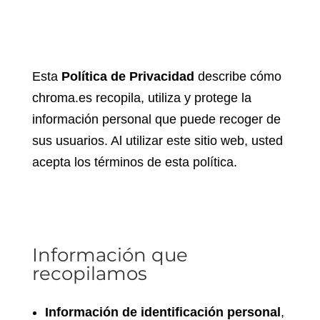
Esta
Política de Privacidad
describe cómo
chroma.es recopila, utiliza y protege la
información personal que puede recoger de
sus usuarios. Al utilizar este sitio web, usted
acepta los términos de esta política.
Información que
recopilamos
Información de identificación personal
,