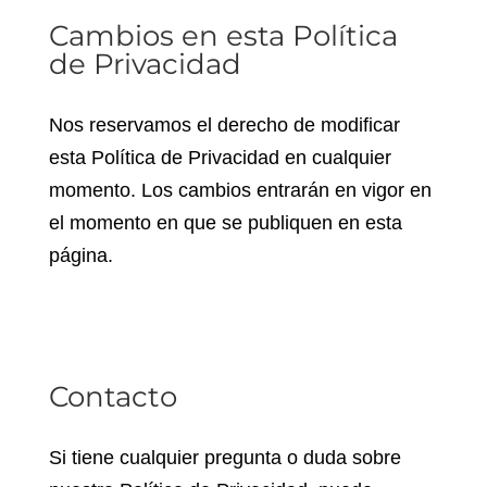
Cambios en esta Política
de Privacidad
Nos reservamos el derecho de modificar
esta Política de Privacidad en cualquier
momento. Los cambios entrarán en vigor en
el momento en que se publiquen en esta
página.
Contacto
Si tiene cualquier pregunta o duda sobre