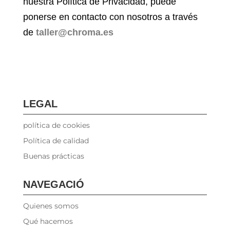
nuestra Política de Privacidad, puede
ponerse en contacto con nosotros a través
de
taller@chroma.es
LEGAL
política de cookies
Política de calidad
Buenas prácticas
NAVEGACIÓ
Quienes somos
Qué hacemos