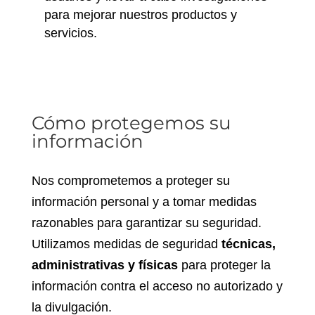
para mejorar nuestros productos y
servicios.
Cómo protegemos su
información
Nos comprometemos a proteger su
información personal y a tomar medidas
razonables para garantizar su seguridad.
Utilizamos medidas de seguridad
técnicas,
administrativas y físicas
para proteger la
información contra el acceso no autorizado y
la divulgación.