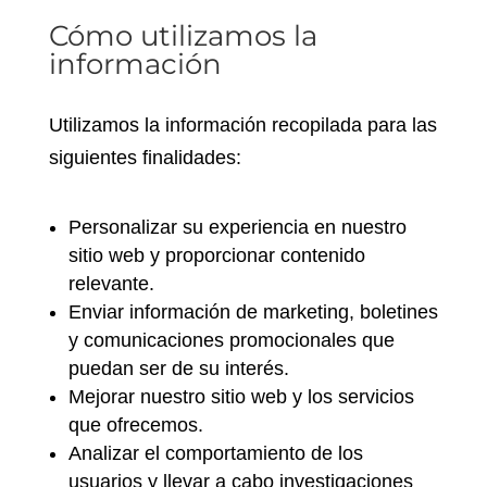
Cómo utilizamos la
información
Utilizamos la información recopilada para las
siguientes finalidades:
Personalizar su experiencia en nuestro
sitio web y proporcionar contenido
relevante.
Enviar información de marketing, boletines
y comunicaciones promocionales que
puedan ser de su interés.
Mejorar nuestro sitio web y los servicios
que ofrecemos.
Analizar el comportamiento de los
usuarios y llevar a cabo investigaciones