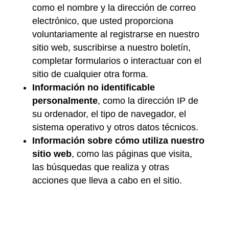
como el nombre y la dirección de correo
electrónico, que usted proporciona
voluntariamente al registrarse en nuestro
sitio web, suscribirse a nuestro boletín,
completar formularios o interactuar con el
sitio de cualquier otra forma.
Información no identificable
personalmente
, como la dirección IP de
su ordenador, el tipo de navegador, el
sistema operativo y otros datos técnicos.
Información sobre cómo utiliza nuestro
sitio web
, como las páginas que visita,
las búsquedas que realiza y otras
acciones que lleva a cabo en el sitio.