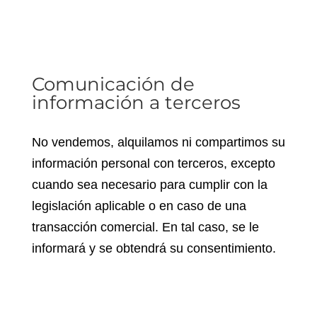
Comunicación de
información a terceros
No vendemos, alquilamos ni compartimos su
información personal con terceros, excepto
cuando sea necesario para cumplir con la
legislación aplicable o en caso de una
transacción comercial. En tal caso, se le
informará y se obtendrá su consentimiento.