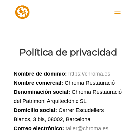
Política de privacidad
Nombre de dominio:
https://chroma.es
Nombre comercial:
Chroma Restauració
Denominación social:
Chroma Restauració
del Patrimoni Arquitectònic SL
Domicilio social:
Carrer Escudellers
Blancs, 3 bis, 08002, Barcelona
Correo electrónico:
taller@chroma.es