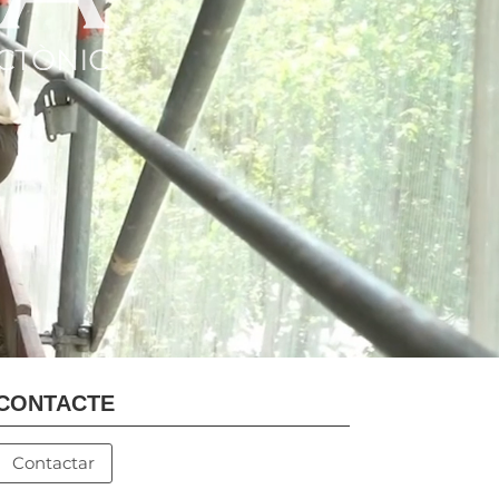
CONTACTE
Contactar