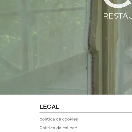
LEGAL
política de cookies
Política de calidad