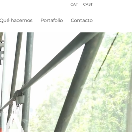
CAT
CAST
Qué hacemos
Portafolio
Contacto