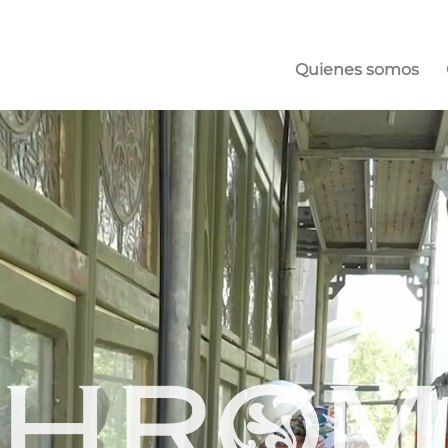
Quienes somos