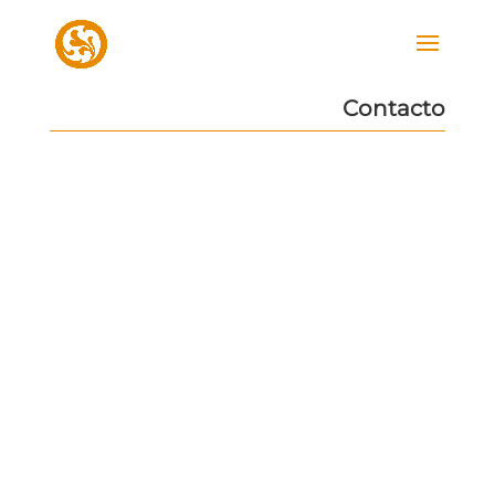
Contacto