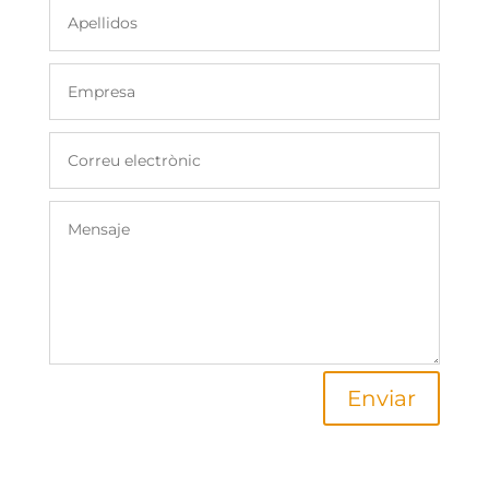
Enviar