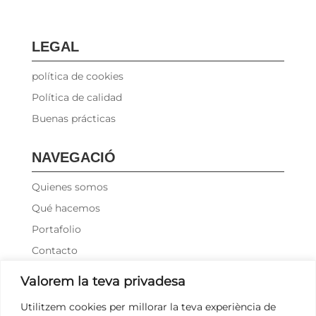
LEGAL
política de cookies
Política de calidad
Buenas prácticas
NAVEGACIÓ
Quienes somos
Qué hacemos
Portafolio
Contacto
Valorem la teva privadesa
CONTACTE
Utilitzem cookies per millorar la teva experiència de