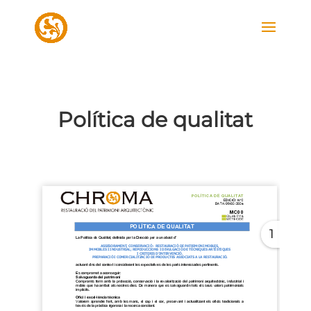
Política de qualitat
1